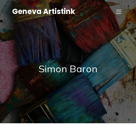
Geneva Artistink
Simon Baron