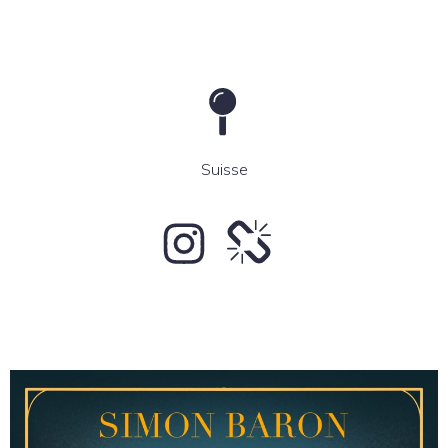
Suisse