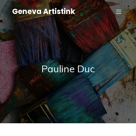
Geneva Artistink
Pauline Duc