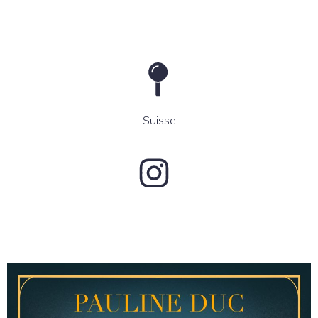
Suisse