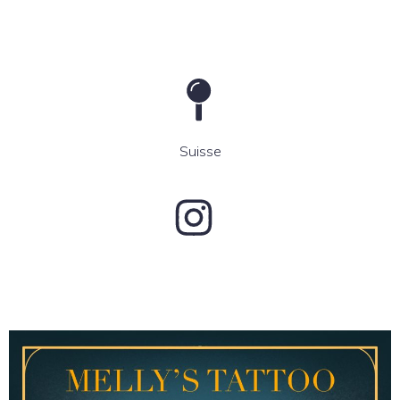
Suisse