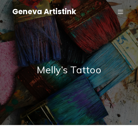
Geneva Artistink
Melly’s Tattoo