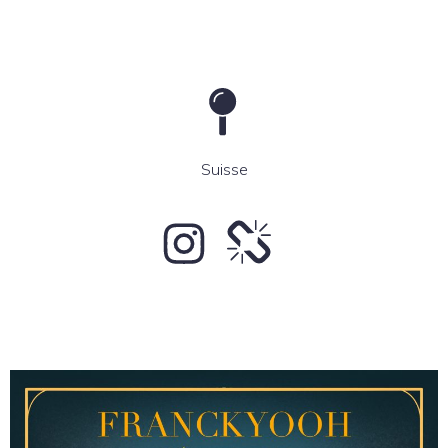
Suisse