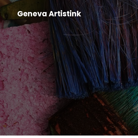
Geneva Artistink