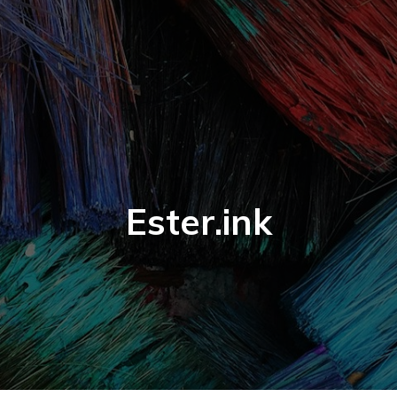
Ester.ink