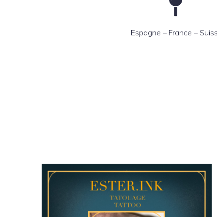
Espagne – France – Suis