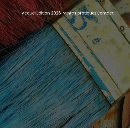
Accueil
Edition 2026
Infos pratiques
Contact