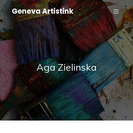
Geneva Artistink
Aga Zielinska