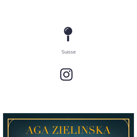
Suisse